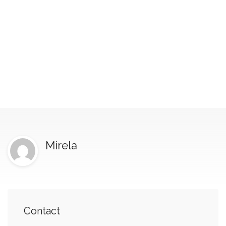
Mirela
Contact