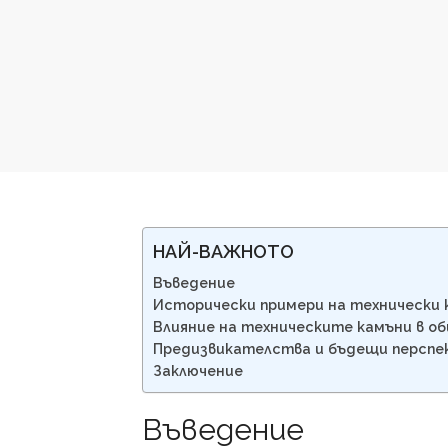
НАЙ-ВАЖНОТО
Въведение
Исторически примери на технически 
Влияние на техническите камъни в 
Предизвикателства и бъдещи перспе
Заключение
Въведение