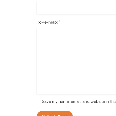
*
Коментар:
Save my name, email, and website in thi