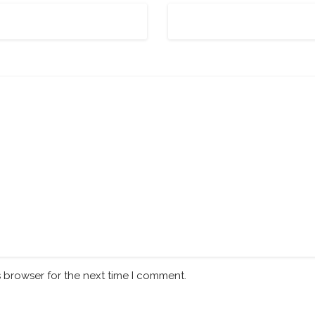
s browser for the next time I comment.