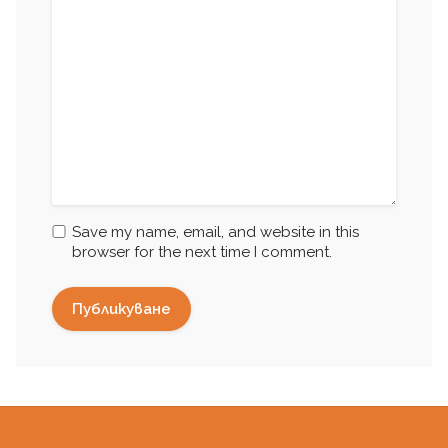
Save my name, email, and website in this
browser for the next time I comment.