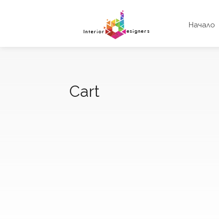
Начало
Cart