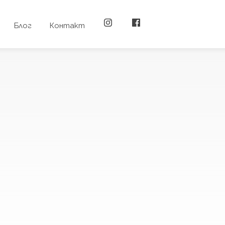
Блог
Контакт