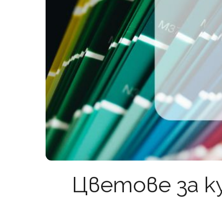
Цветове за ку