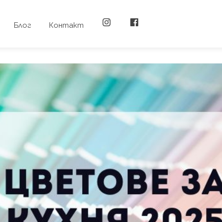
Блог
Контакт