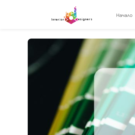
Начало