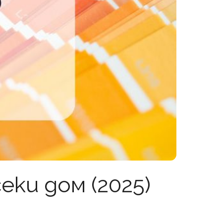
еки дом (2025)