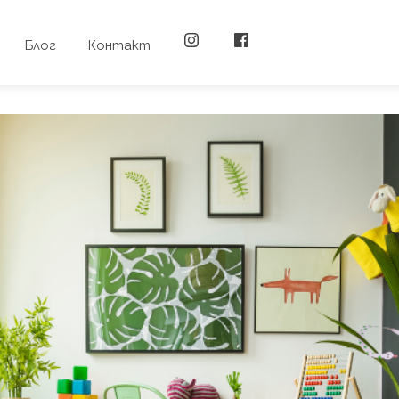
Блог
Контакт