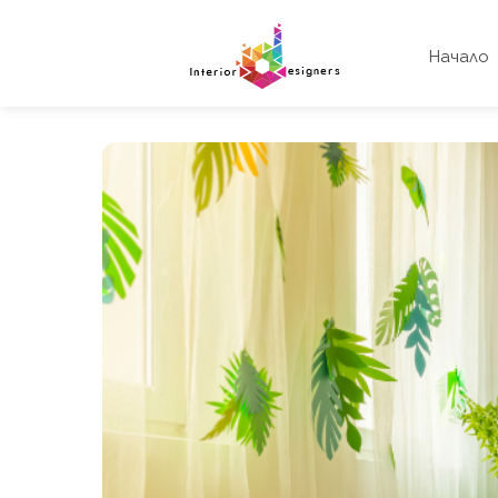
Начало