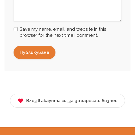
Save my name, email, and website in this
browser for the next time I comment.
Влез в акаунта си, за да харесаш бизнес