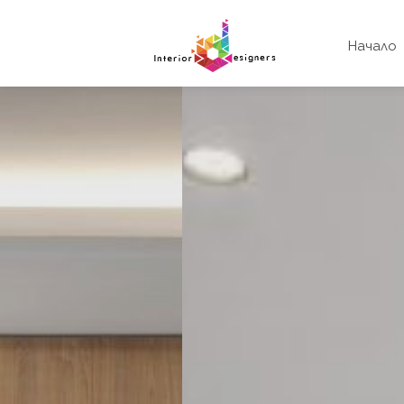
Начало