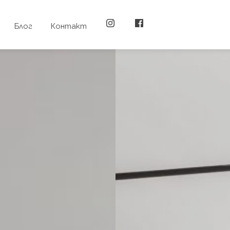
Блог
Контакт