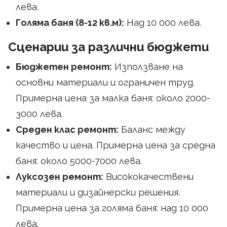
лева.
Голяма баня (8-12 кв.м):
Над 10 000 лева.
Сценарии за различни бюджети
Бюджетен ремонт:
Използване на
основни материали и ограничен труд.
Примерна цена за малка баня: около 2000-
3000 лева.
Среден клас ремонт:
Баланс между
качество и цена. Примерна цена за средна
баня: около 5000-7000 лева.
Луксозен ремонт:
Висококачествени
материали и дизайнерски решения.
Примерна цена за голяма баня: над 10 000
лева.