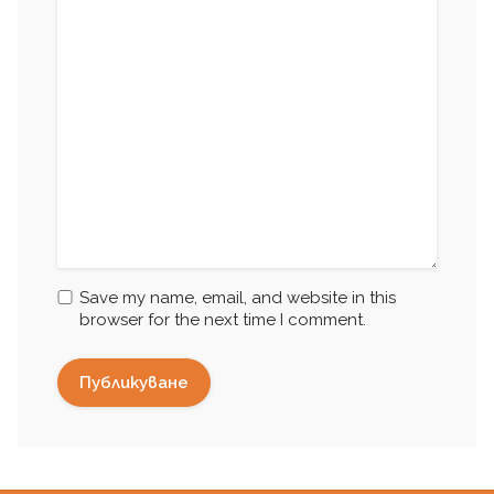
Save my name, email, and website in this
browser for the next time I comment.