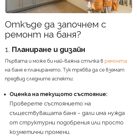
Откъде да започнем с
ремонт на баня?
1.
Планиране и дизайн
Първата и може би най-важна стъпка в
ремонта
на баня е планирането. Тук трябва да се вземат
предвид следните аспекти:
Оценка на текущото състояние:
Проверете състоянието на
съществуващата баня – дали има нужда
от структурни подобрения или просто
козметични промени.