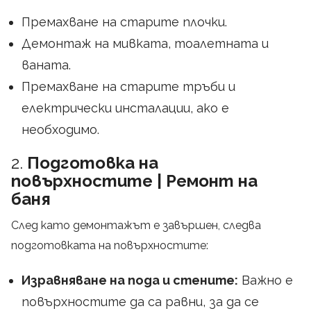
Премахване на старите плочки.
Демонтаж на мивката, тоалетната и
ваната.
Премахване на старите тръби и
електрически инсталации, ако е
необходимо.
2.
Подготовка на
повърхностите | Ремонт на
баня
След като демонтажът е завършен, следва
подготовката на повърхностите:
Изравняване на пода и стените:
Важно е
повърхностите да са равни, за да се