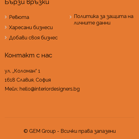
Бързи връзки
Политика за защита на
Ревюта
личните данни
Харесани бизнеси
Добави своя бизнес
Контакт с нас
ул. „Коломан“ 1
1618 Славия, София
Мейл: hello@interiordesigners.bg
© GEM Group - Всички права запазени