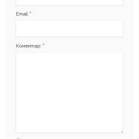
*
Email
*
Коментар: