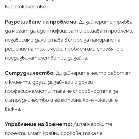
висококачествен.
Разрешаване на проблеми:
Дизайнерите трябва
да могат да идентифицират и решават проблеми,
независимо дали става въпрос за намиране на
решение на технически проблем или справяне с
предизвикателство при дизайна.
Сътрудничество:
Дизайнерите често работят
с клиенти, други дизайнери и други
професионалисти, така че способността за
сътрудничество и ефективна комуникация е
важна.
Управление на времето:
Дизайнерските
проекти имат крайни срокове, така че