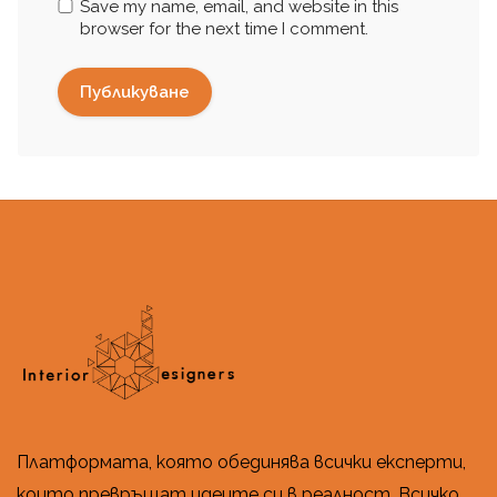
Save my name, email, and website in this
browser for the next time I comment.
Платформата, която обединява всички експерти,
които превръщат идеите си в реалност. Всичко