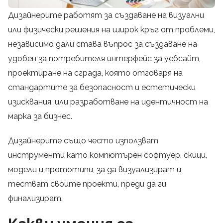
Дизайнерите работят за създаване на визуални
или физически решения на широк кръг от проблеми,
независимо дали става въпрос за създаване на
удобен за потребителя интерфейс за уебсайт,
проектиране на сграда, която отговаря на
стандартите за безопасност и естетически
изисквания, или разработване на идентичност на
марка за бизнес.
Дизайнерите също често използват
инструменти като компютърен софтуер, скици,
модели и прототипи, за да визуализират и
тестват своите проекти, преди да ги
финализират.