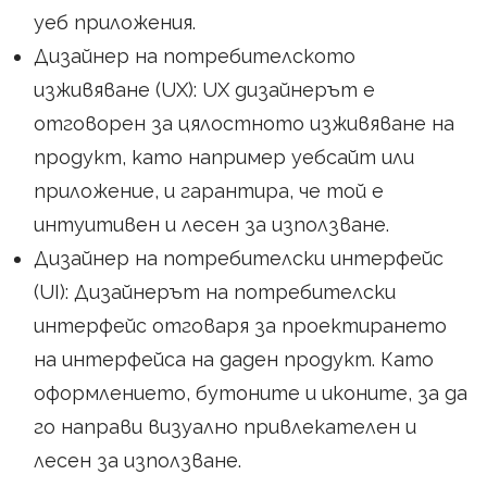
уеб приложения.
Дизайнер на потребителското
изживяване (UX): UX дизайнерът е
отговорен за цялостното изживяване на
продукт, като например уебсайт или
приложение, и гарантира, че той е
интуитивен и лесен за използване.
Дизайнер на потребителски интерфейс
(UI): Дизайнерът на потребителски
интерфейс отговаря за проектирането
на интерфейса на даден продукт. Като
оформлението, бутоните и иконите, за да
го направи визуално привлекателен и
лесен за използване.