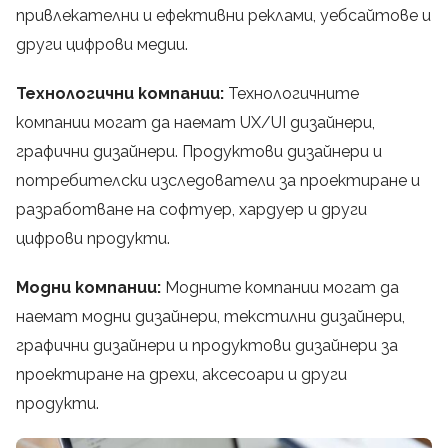
привлекателни и ефективни реклами, уебсайтове и
други цифрови медии.
Технологични компании:
Технологичните
компании могат да наемат UX/UI дизайнери,
графични дизайнери. Продуктови дизайнери и
потребителски изследователи за проектиране и
разработване на софтуер, хардуер и други
цифрови продукти.
Модни компании:
Модните компании могат да
наемат модни дизайнери, текстилни дизайнери,
графични дизайнери и продуктови дизайнери за
проектиране на дрехи, аксесоари и други
продукти.