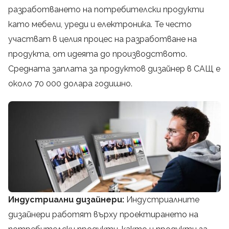
разработването на потребителски продукти
като мебели, уреди и електроника. Те често
участват в целия процес на разработване на
продукта, от идеята до производството.
Средната заплата за продуктов дизайнер в САЩ е
около 70 000 долара годишно.
Индустриални дизайнери:
Индустриалните
дизайнери работят върху проектирането на