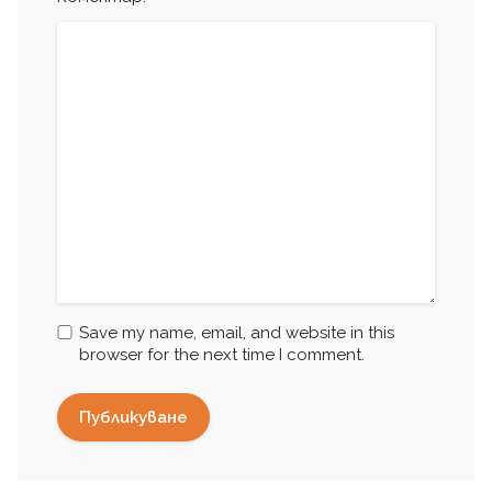
Save my name, email, and website in this
browser for the next time I comment.