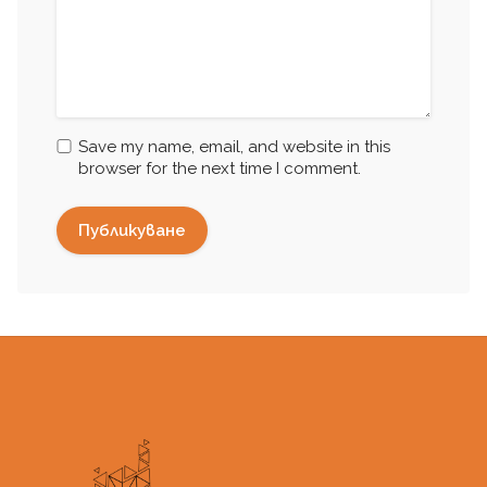
Save my name, email, and website in this
browser for the next time I comment.