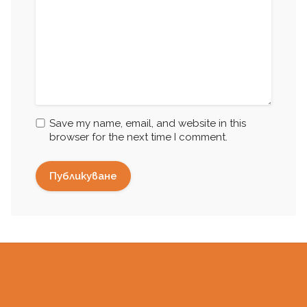
Save my name, email, and website in this
browser for the next time I comment.