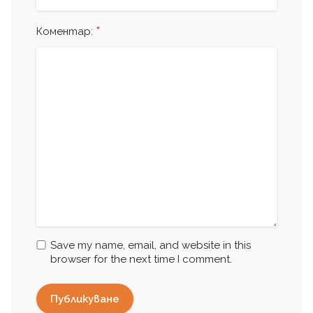
*
Коментар:
Save my name, email, and website in this
browser for the next time I comment.