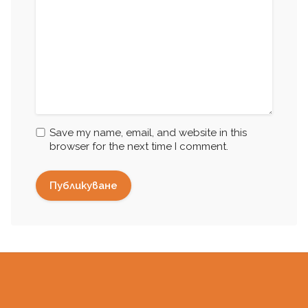
Save my name, email, and website in this
browser for the next time I comment.