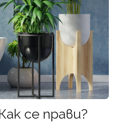
Как се прави?