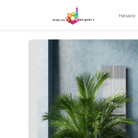
Начало