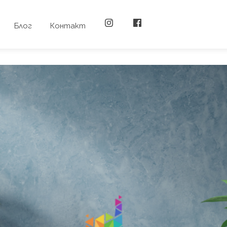
Блог
Контакт